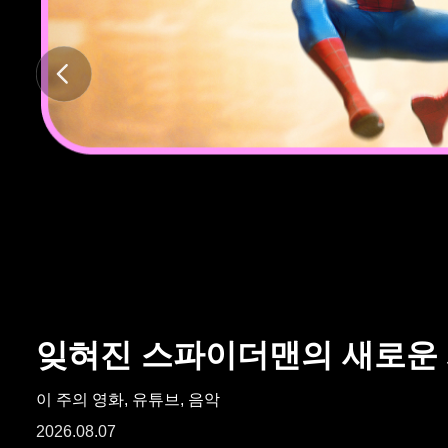
ARTICLES
LOGIN
잊혀진 스파이더맨의 새로운
이 주의 영화, 유튜브, 음악
2026.08.07