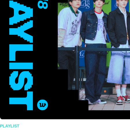
PLAYLIST