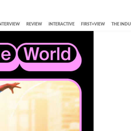
NTERVIEW
REVIEW
INTERACTIVE
FIRST+VIEW
THE INDU