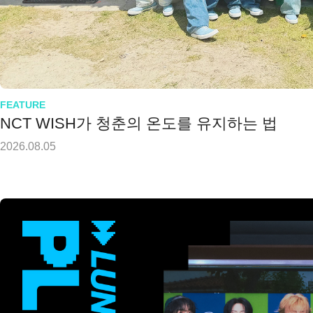
FEATURE
NCT WISH가 청춘의 온도를 유지하는 법
2026.08.05