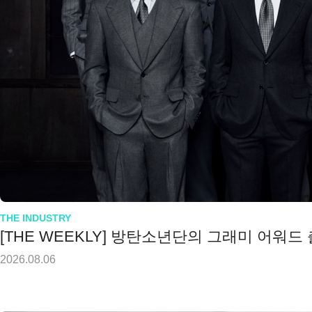
THE INDUSTRY
[THE WEEKLY] 방탄소년단의 그래미 어워드
2026.08.06