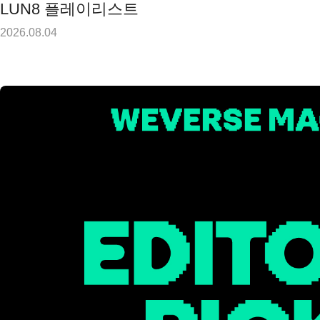
LUN8 플레이리스트
2026.08.04