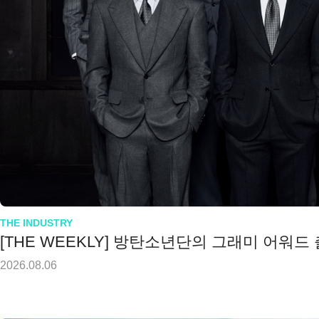
THE INDUSTRY
[THE WEEKLY] 방탄소년단의 그래미 어워드
2026.08.06