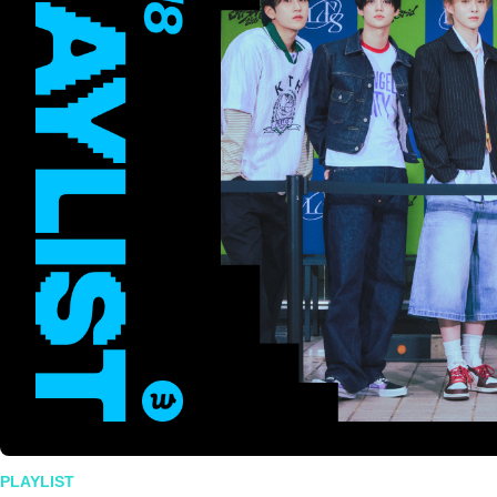
PLAYLIST