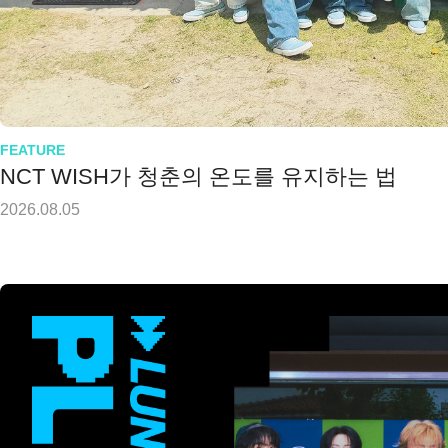
FEATURE
NCT WISH가 청춘의 온도를 유지하는 법
2026.08.05