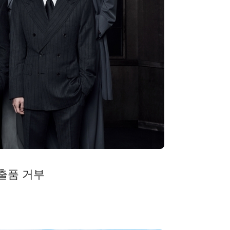
 출품 거부