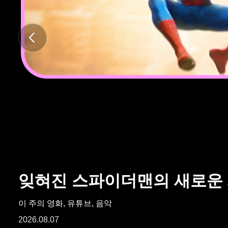
ARTICLES
LOGIN
잊혀진 스파이더맨의 새로운
이 주의 영화, 유튜브, 음악
2026.08.07