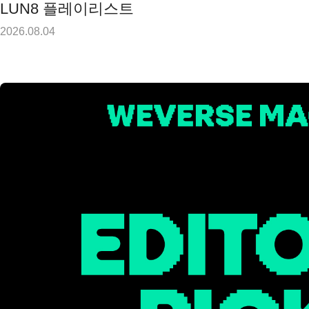
LUN8 플레이리스트
2026.08.04