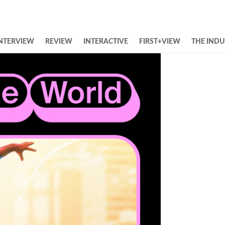
NTERVIEW
REVIEW
INTERACTIVE
FIRST+VIEW
THE INDU