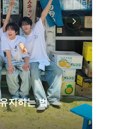
 유지하는 법