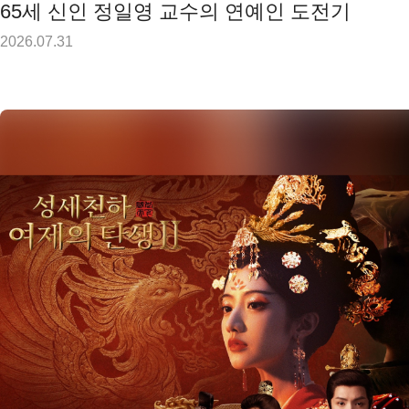
65세 신인 정일영 교수의 연예인 도전기
2026.07.31