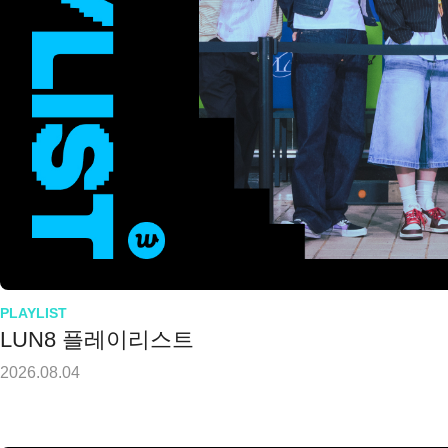
PLAYLIST
LUN8 플레이리스트
2026.08.04