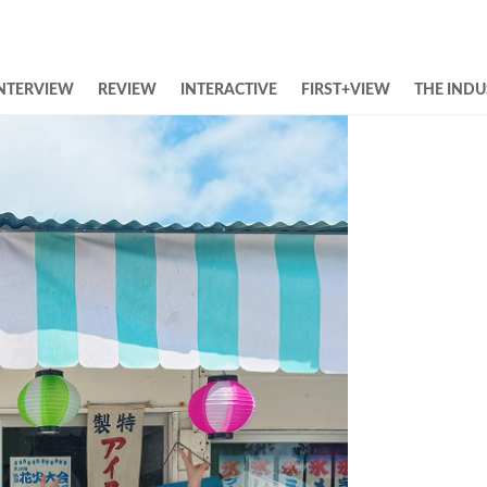
NTERVIEW
REVIEW
INTERACTIVE
FIRST+VIEW
THE INDU