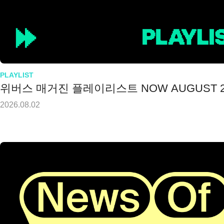
PLAYLIST
위버스 매거진 플레이리스트 NOW AUGUST 2
2026.08.02