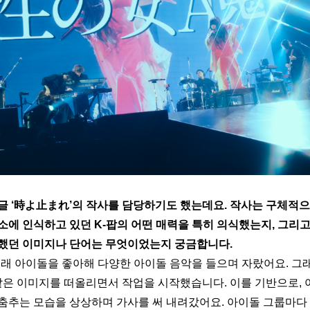
글 ‘時よ止まれ’의 작사를 담당하기도 했는데요. 작사는 구체적으
소에 인식하고 있던 K-팝의 어떤 매력을 특히 의식했는지, 그리고
했던 이미지나 단어는 무엇이었는지 궁금합니다.
래 아이돌을 좋아해 다양한 아이돌 음악을 들으며 자랐어요. 그래
 같은 이미지를 떠올리면서 작업을 시작했습니다. 이를 기반으로, 
춤추는 모습을 상상하며 가사를 써 내려갔어요. 아이돌 그룹마다 