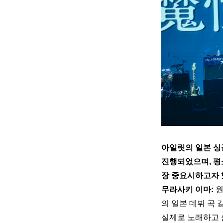
아일릿의 일본 싱
진행되었으며, 평
장 중요시하고자 
무라사키 이마: 
원
의 일본 데뷔 곡
실제로 노래하고 