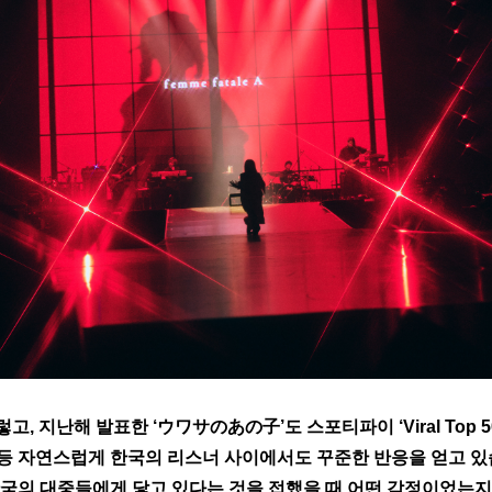
, 지난해 발표한 ‘ウワサのあの子’도 스포티파이 ‘Viral Top 50 - S
등 자연스럽게 한국의 리스너 사이에서도 꾸준한 반응을 얻고 있습
한국의 대중들에게 닿고 있다는 것을 접했을 때 어떤 감정이었는지,