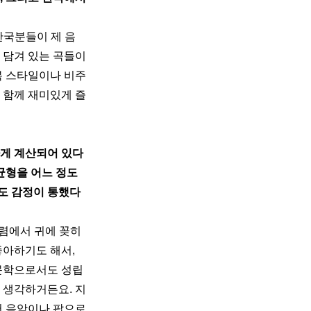
한국분들이 제 음
담겨 있는 곡들이 
복 스타일이나 비주
 함께 재미있게 즐
하게 계산되어 있다
균형을 어느 정도 
도 감정이 통했다
후렴에서 귀에 꽂히
아하기도 해서, 
 문학으로서도 성립
 생각하거든요. 지
서 음악이나 팝으로