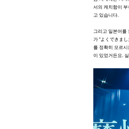
서의 캐치함이 부
고 있습니다.
그리고 일본어를 
가 “よくできまし
를 정확히 모르시
이 있었거든요. 