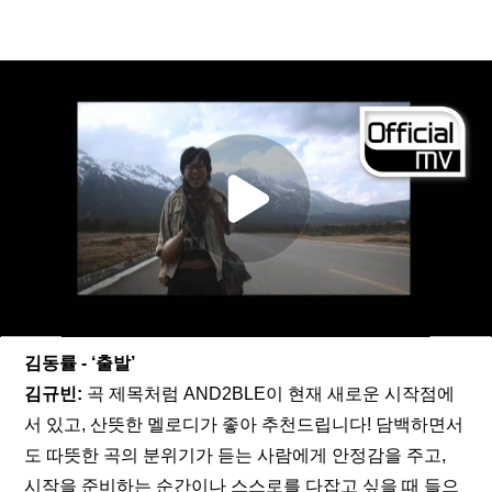
김동률 - ‘출발’
김규빈: 
곡 제목처럼 AND2BLE이 현재 새로운 시작점에 
서 있고, 산뜻한 멜로디가 좋아 추천드립니다! 담백하면서
도 따뜻한 곡의 분위기가 듣는 사람에게 안정감을 주고, 
시작을 준비하는 순간이나 스스로를 다잡고 싶을 때 들으