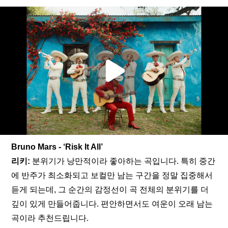
Bruno Mars - ‘Risk It All’
리키:
 분위기가 낭만적이라 좋아하는 곡입니다. 특히 중간
에 반주가 최소화되고 보컬만 남는 구간을 정말 집중해서 
듣게 되는데, 그 순간의 감정선이 곡 전체의 분위기를 더 
깊이 있게 만들어줍니다. 편안하면서도 여운이 오래 남는 
곡이라 추천드립니다.