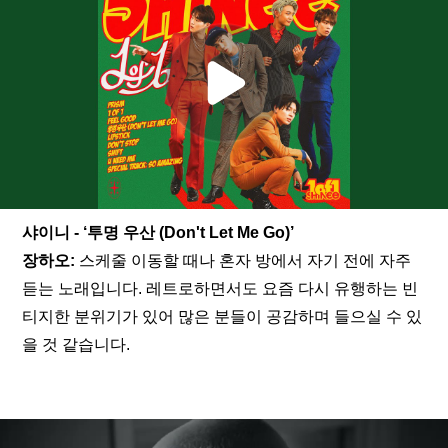
샤이니 - ‘투명 우산 (Don't Let Me Go)’
장하오: 
스케줄 이동할 때나 혼자 방에서 자기 전에 자주 
듣는 노래입니다. 레트로하면서도 요즘 다시 유행하는 빈
티지한 분위기가 있어 많은 분들이 공감하며 들으실 수 있
을 것 같습니다.