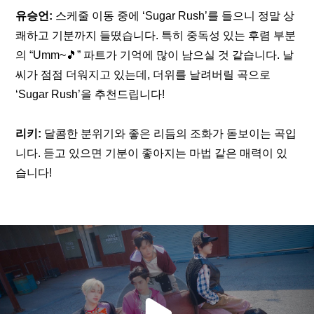
유승언: 
스케줄 이동 중에 ‘Sugar Rush’를 들으니 정말 상
쾌하고 기분까지 들떴습니다. 특히 중독성 있는 후렴 부분
의 “Umm~🎵” 파트가 기억에 많이 남으실 것 같습니다. 날
씨가 점점 더워지고 있는데, 더위를 날려버릴 곡으로 
‘Sugar Rush’을 추천드립니다!
리키:
 달콤한 분위기와 좋은 리듬의 조화가 돋보이는 곡입
니다. 듣고 있으면 기분이 좋아지는 마법 같은 매력이 있
습니다!