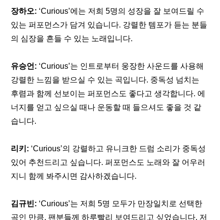
장하오: 
‘Curious’에는 저희 5명의 성장을 잘 보여드릴 수 
있는 퍼포먼스가 담겨 있습니다. 강렬한 템포가 듣는 분들
의 심장을 흔들 수 있는 노래입니다.
유승언: 
‘Curious’는 인트로부터 웅장한 사운드를 사용해 
강렬한 느낌을 받으실 수 있는 곡입니다. 중독성 넘치는 
후렴과 함께 선보이는 퍼포먼스도 좋다고 생각합니다. 에
너지를 얻고 싶으실 때나 운동할 때 들으셔도 좋을 것 같
습니다.
리키:
 ‘Curious’의 강렬하고 유니크한 드럼 소리가 중독성 
있어 추천드리고 싶습니다. 퍼포먼스도 노래와 잘 어우러
지니 함께 봐주시면 감사하겠습니다.
김규빈: 
‘Curious’는 저희 5명 모두가 만장일치로 선택한 
곡인 만큼, 팬분들께 하루빨리 보여드리고 싶었습니다. 저