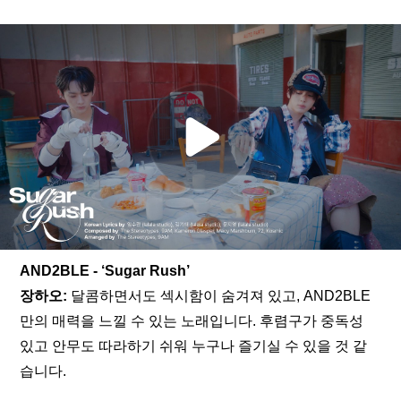
AND2BLE - ‘Sugar Rush’
장하오: 
달콤하면서도 섹시함이 숨겨져 있고, AND2BLE
만의 매력을 느낄 수 있는 노래입니다. 후렴구가 중독성 
있고 안무도 따라하기 쉬워 누구나 즐기실 수 있을 것 같
습니다.