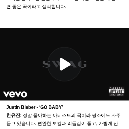
면 좋은 곡이라고 생각합니다.
Justin Bieber - ‘GO BABY’
한유진: 
정말 좋아하는 아티스트의 곡이라 평소에도 자주 
듣고 있습니다. 편안한 보컬과 리듬감이 좋고, 가볍게 산