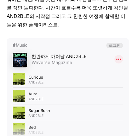
를 정면 돌파한다. 시간이 흐를수록 더욱 또렷하게 각인될 
AND2BLE의 시작점 그리고 그 찬란한 여정에 함께할 이
들을 위한 플레이리스트. 