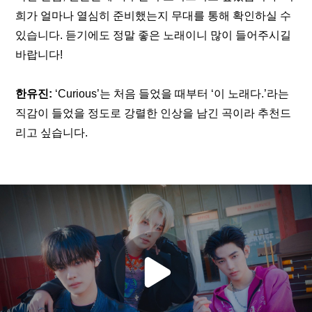
희가 얼마나 열심히 준비했는지 무대를 통해 확인하실 수 
있습니다. 듣기에도 정말 좋은 노래이니 많이 들어주시길 
바랍니다!
한유진:
 ‘Curious’는 처음 들었을 때부터 ‘이 노래다.’라는 
직감이 들었을 정도로 강렬한 인상을 남긴 곡이라 추천드
리고 싶습니다.