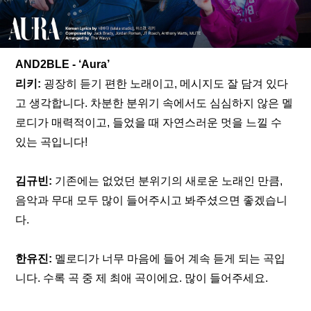
AND2BLE - ‘Aura’
리키:
 굉장히 듣기 편한 노래이고, 메시지도 잘 담겨 있다
고 생각합니다. 차분한 분위기 속에서도 심심하지 않은 멜
로디가 매력적이고, 들었을 때 자연스러운 멋을 느낄 수 
있는 곡입니다!
김규빈: 
기존에는 없었던 분위기의 새로운 노래인 만큼, 
음악과 무대 모두 많이 들어주시고 봐주셨으면 좋겠습니
다.
한유진: 
멜로디가 너무 마음에 들어 계속 듣게 되는 곡입
니다. 수록 곡 중 제 최애 곡이에요. 많이 들어주세요.