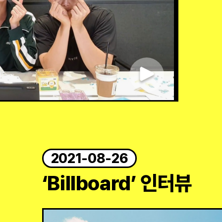
2021-08-26
‘Billboard’ 인터뷰