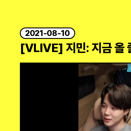
2021-08-10
[VLIVE] 지민: 지금 