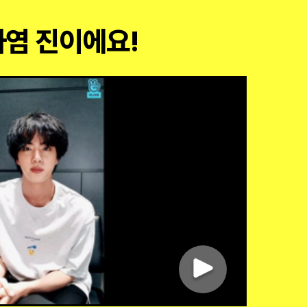
 하염 진이에요!