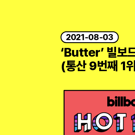
2021-08-03
‘Butter’ 빌보
(통산 9번째 1위