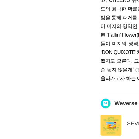
고, ‘CHEERS’
도의 희박한 확률
범을 통해 과거를 
터 미지의 영역인 ‘
된 ‘Fallin’ Fl
들이 미지의 영역
‘DON QUIXO
될지도 모른다. 그
손 놓지 않을게” 
올라가고자 하는 
Weverse
SEV