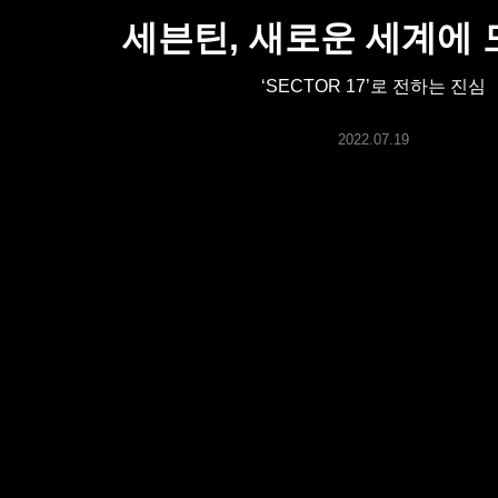
ARTICLES
세븐틴, 새로운 세계에
‘SECTOR 17’로 전하는 진심
LOGIN
2022.07.19