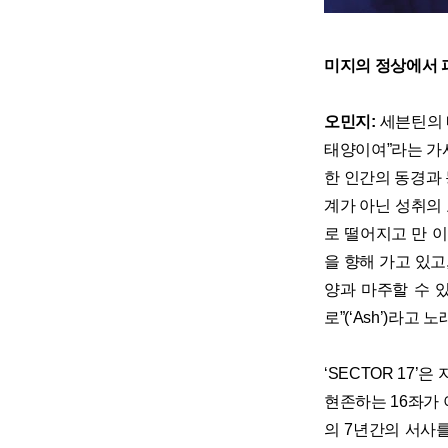
미지의 정상에서 
오민지:
세븐틴의 네
태양이여”라는 가
한 인간의 동경과
계가 아닌 성취의 
로 떨어지고 만 이
을 향해 가고 있고
양과 마주할 수 있
로”(‘Ash’)라
‘SECTOR 17’
현존하는 16좌가 
의 7년간의 서사를 