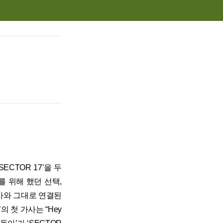
SECTOR 17’을 두
”를 위해 했던 선택,
 가사와 그대로 연결된
의 첫 가사는 “Hey