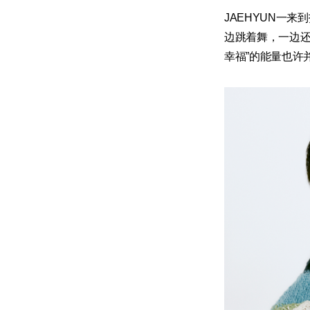
JAEHYUN一
边跳着舞，一边还
幸福”的能量也许