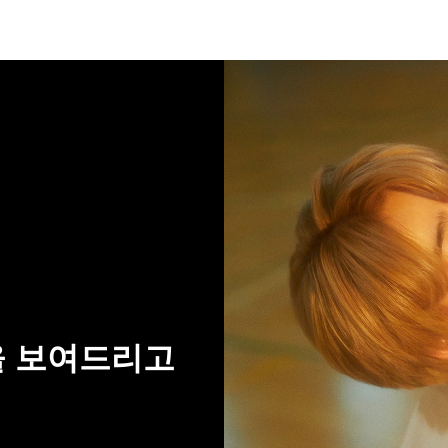
을 보여드리고