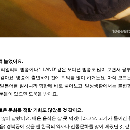
쩍 늘었어요.
리얼리티 방송이나 ‘I-LAND’ 같은 오디션 방송도 많이 보면서 공
 같아요. 방송에 출연하기 전에 회의를 많이 하거든요. 아직 모르
 일본어를 잘하니까 형한테 바로 물어보고. 일상생활에서는 불편
부분들이 있으면 도움을 받아요.
운 문화를 접할 기회도 많았을 것 같아요.
 많이 달랐어요. 매운 음식은 잘 못 먹겠더라고요. 고기가 들어간
음) 경복궁에 갔을 땐 한국의 역사나 전통문화를 많이 배웠던 것 같