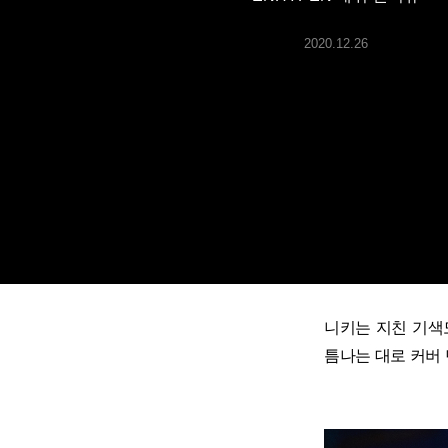
ARTICLES
2020.12.26
LOGIN
니키는 지친 기색
틈나는 대로 커버 