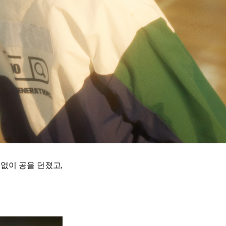
없이 공을 던졌고,