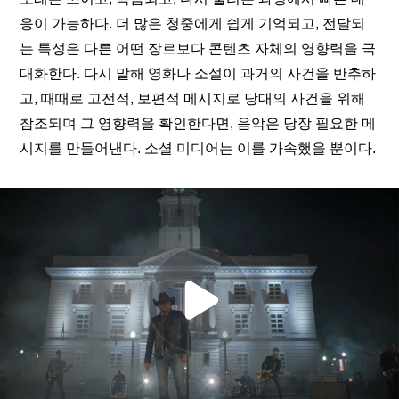
응이 가능하다. 더 많은 청중에게 쉽게 기억되고, 전달되
는 특성은 다른 어떤 장르보다 콘텐츠 자체의 영향력을 극
대화한다. 다시 말해 영화나 소설이 과거의 사건을 반추하
고, 때때로 고전적, 보편적 메시지로 당대의 사건을 위해 
참조되며 그 영향력을 확인한다면, 음악은 당장 필요한 메
시지를 만들어낸다. 소셜 미디어는 이를 가속했을 뿐이다.