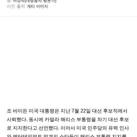
글
서성덕(대중음악 평론가)
사진 출처
게티 이미지
조 바이든 미국 대통령은 지난 7월 22일 대선 후보직에서 
사퇴했다. 동시에 카멀라 해리스 부통령을 차기 대선 후보
로 지지한다고 선언했다. 이어서 미국 민주당의 유력 인사
와 엔터테인먼트 업계의 스타들이 해리스 부통령 지지를 