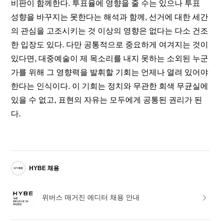
비판이 함께한다. 투표율에 영향을 줄 수는 있으나 투표 
성향을 바꾸지는 못한다는 해석과 함께, 선거에 대한 세간
의 관심을 고조시키는 것 이상의 영향은 없다는 다소 건조
한 입장도 있다. 다만 공통적으로 중요하게 여겨지는 것이 
있다면, 대중예술이 제 목소리를 내지 못하는 소외된 누군
가를 위해 그 영향력을 발휘할 기회는 언제나 열려 있어야 
한다는 인식이다. 이 기회는 정치와 무관한 회색 무균실에 
있을 수 없고, 표현의 자유는 모두에게 공통된 권리가 된
다.
HYBE 채용
위버스 매거진 에디터 채용 안내