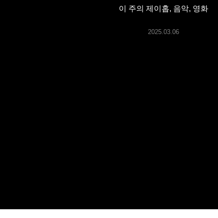
ARTICLES
이 주의 제이홉, 음악, 영화
2025.03.06
LOGIN