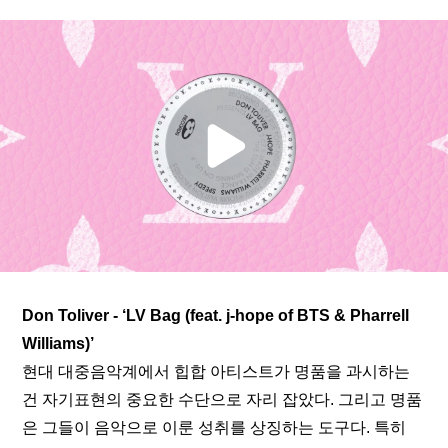
Don Toliver - ‘LV Bag (feat. j-hope of BTS & Pharrell 
Williams)’
현대 대중음악계에서 힙합 아티스트가 명품을 과시하는 
건 자기표현의 중요한 수단으로 자리 잡았다. 그리고 명품
은 그들이 음악으로 이룬 성취를 상징하는 도구다. 특히 