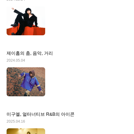
제이홉의 춤, 음악, 거리
2024.05.04
미구엘, 얼터너티브 R&B의 아이콘
2025.04.16