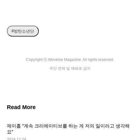
#방탄소년단
Copyright ⓒ Weverse Magazine. All rights reserved.

무단 전재 및 재배포 금지
Read More
제이홉 “계속 크리에이티브를 하는 게 저의 일이라고 생각해
요”
2024.12.24