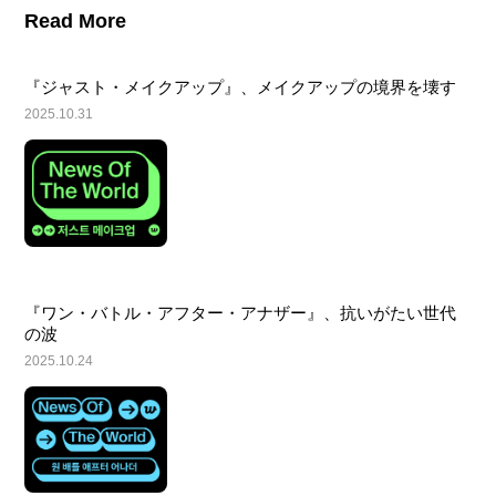
Read More
『ジャスト・メイクアップ』、メイクアップの境界を壊す
2025.10.31
『ワン・バトル・アフター・アナザー』、抗いがたい世代
の波
2025.10.24