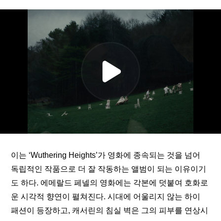
이는 ‘Wuthering Heights’가 영화에 종속되는 것을 넘어 
독립적인 작품으로 더 잘 작동하는 앨범이 되는 이유이기
도 하다. 에메랄드 페넬의 영화에는 각본에 덧붙여 호화로
운 시각적 향연이 펼쳐진다. 시대에 어울리지 않는 하이 
패션이 등장하고, 캐서린의 침실 벽은 그의 피부를 연상시