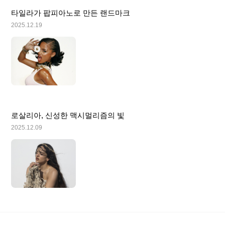
타일라가 팝피아노로 만든 랜드마크
2025.12.19
로살리아, 신성한 맥시멀리즘의 빛
2025.12.09