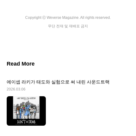
Copyright ⓒ Weverse Magazine. All rights reserved.

무단 전재 및 재배포 금지
Read More
에이셉 라키가 태도와 실험으로 써 내린 사운드트랙
2026.03.06