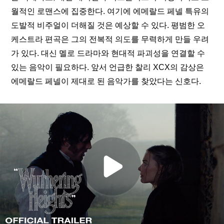
월적인 로맨스에 집중한다. 여기에 에메랄드 페넬 특유의 
도발적 비주얼이 더해질 것은 예상할 수 있다. 평범한 오
케스트라 편곡은 그의 전복적 의도를 무력하게 만들 우려
가 있다. 대신 멜로 드라마와 현대적 파괴성을 연결할 수 
있는 음악이 필요하다. 앞서 언급한 찰리 XCX의 감상은 
에메랄드 페넬이 제대로 된 음악가를 찾았다는 신호다.