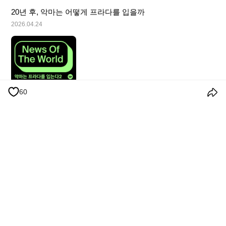
20년 후, 악마는 어떻게 프라다를 입을까
2026.04.24
60
이용 약관
개인정보 처리방침
쿠키 정책
공지사항
© 2026 Weverse Company Inc. or its affiliates (Weverse Japan Inc. &
Weverse America Inc.) all rights reserved.