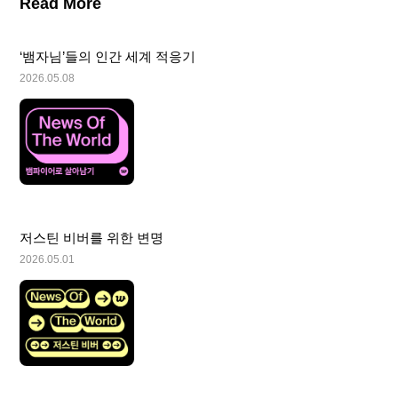
Read More
‘뱀자님’들의 인간 세계 적응기
2026.05.08
저스틴 비버를 위한 변명
2026.05.01