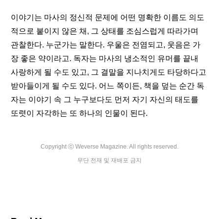
이야기는 마사의 정신적 문제에 어떤 명확한 이름도 의도
적으로 붙이지 않은 채, 그 상태를 조심스럽게 따라가며 
관찰한다. 누군가는 말한다. 우울은 전염되고, 웃음은 가
장 좋은 약이라고. 독자는 마사의 냉소적인 유머를 끝내 
사랑하게 될 수도 있고, 그 결말을 지나치게도 타당하다고 
받아들이게 될 수도 있다. 어느 쪽이든, 책을 덮는 순간 독
자는 이야기 속 그 누구보다도 먼저 자기 자신의 태도를 
또렷이 자각하는 또 하나의 인물이 된다.
Copyright ⓒ Weverse Magazine. All rights reserved.

무단 전재 및 재배포 금지