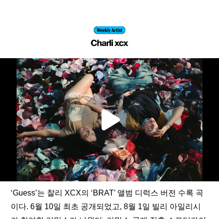
‘Guess’는 찰리 XCX의 ‘BRAT’ 앨범 디럭스 버전 수록 곡
이다. 6월 10일 최초 공개되었고, 8월 1일 빌리 아일리시