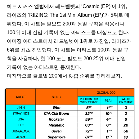
히트 시커즈 앨범에서 레드벨벳의 ‘Cosmic (EP)’이 1위, 
라이즈의 ‘RIIZING: The 1st Mini Album (EP)’가 5위로 데
뷔했다. 이 차트는 빌보드 200과 동일 규칙을 적용하나, 
100위 이내 진입 기록이 없는 아티스트를 대상으로 한다.
이머징 아티스트에서 레드벨벳이 1위로 재진입, 라이즈가 
6위로 최초 진입했다. 이 차트는 아티스트 100과 동일 규
칙을 사용하나, 핫 100 또는 빌보드 200 25위 이내 진입 
기록이 없는 아티스트만 등재한다.
마지막으로 글로벌 200에서 K-팝 순위를 정리해보자.