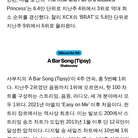
Princess’는 6.4만 단위로 지난주 4위에서 3위로 역대 최
소 순위를 갱신했다. 찰리 XCX의 ‘BRAT’도 5.6만 단위로 
지난주 9위에서 6위로 올라왔다.
샤부지의 'A Bar Song (Tipsy)’이 4주 연속, 총 5번째 1위
다. 지난주 2위였던 음원까지 1위에 오르면서, 핫 100 차
트를 구성하는 스트리밍, 음원, 라디오, 세 개 분야에서 모
두 1위다. 2021년 아델의 ‘Easy on Me’ 이후 처음이다. 컨
트리 장르에서는 역사상 최초다. 이는 빌보드 200에서 스
트리밍 송즈 차트가 도입된 2013년 1월 이후 단 12곡만이 
달성한 업적이다. 디지털 송 세일즈 차트에서 10번째 1위