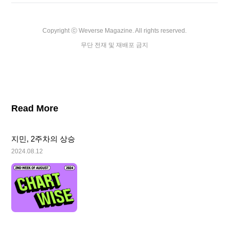
Copyright ⓒ Weverse Magazine. All rights reserved.

무단 전재 및 재배포 금지
Read More
지민, 2주차의 상승
2024.08.12