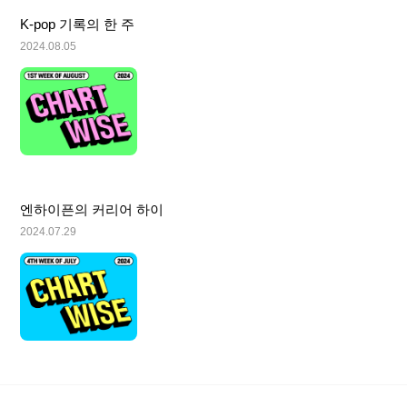
K-pop 기록의 한 주
2024.08.05
엔하이픈의 커리어 하이
2024.07.29