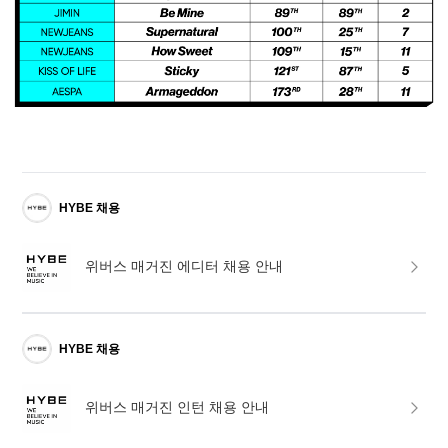
HYBE 채용
위버스 매거진 에디터 채용 안내
HYBE 채용
위버스 매거진 인턴 채용 안내