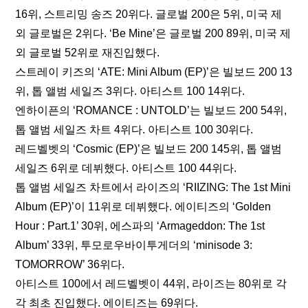
16위, 스트리밍 송즈 20위다. 글로벌 200은 5위, 미국 제
외 글로벌은 2위다. ‘Be Mine’은 글로벌 200 89위, 미국 제
외 글로벌 52위로 재진입했다.
스트레이 키즈의 ‘ATE: Mini Album (EP)’은 빌보드 200 13
위, 톱 앨범 세일즈 3위다. 아티스트 100 14위다.
엔하이픈의 ‘ROMANCE : UNTOLD’는 빌보드 200 54위, 
톱 앨범 세일즈 차트 4위다. 아티스트 100 30위다.
레드벨벳의 ‘Cosmic (EP)’은 빌보드 200 145위, 톱 앨범 
세일즈 6위로 데뷔했다. 아티스트 100 44위다.
톱 앨범 세일즈 차트에서 라이즈의 ‘RIIZING: The 1st Mini 
Album (EP)’이 11위로 데뷔했다. 에이티즈의 ‘Golden 
Hour : Part.1’ 30위, 에스파의 ‘Armageddon: The 1st 
Album’ 33위, 투모로우바이투게더의 ‘minisode 3: 
TOMORROW’ 36위다.
아티스트 100에서 레드벨벳이 44위, 라이즈는 80위로 각
각 최초 진입했다. 에이티즈는 69위다.