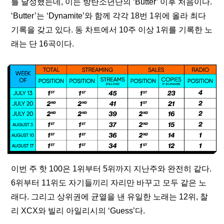
를 달성했는데, 이는 방탄소년단의 ‘Butter’ 이후 처음이다. 
‘Butter’는 ‘Dynamite’와 함께 각각 18번 1위에 올라 최다 
기록을 갖고 있다. 동 차트에서 10주 이상 1위를 기록한 노
래는 단 16곡이다.
이번 주 핫 100은 1위부터 5위까지 지난주와 완전히 같다. 
6위부터 11위도 자기들끼리 자리만 바꾸고 모두 같은 노
래다. 그리고 상위권에 균열을 낸 유일한 노래는 12위, 찰
리 XCX와 빌리 아일리시의 ‘Guess’다.