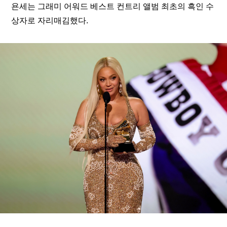
욘세는 그래미 어워드 베스트 컨트리 앨범 최초의 흑인 수
상자로 자리매김했다.