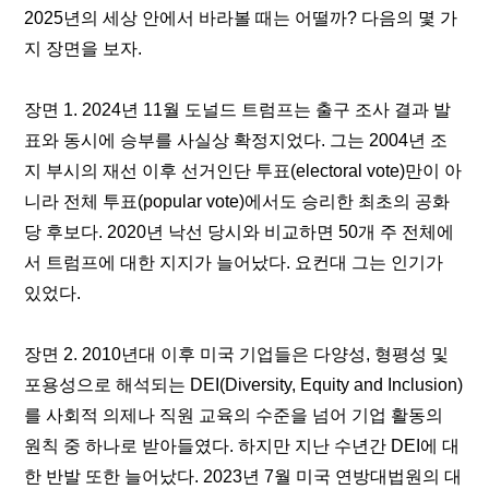
2025년의 세상 안에서 바라볼 때는 어떨까? 다음의 몇 가
지 장면을 보자.
장면 1. 2024년 11월 도널드 트럼프는 출구 조사 결과 발
표와 동시에 승부를 사실상 확정지었다. 그는 2004년 조
지 부시의 재선 이후 선거인단 투표(electoral vote)만이 아
니라 전체 투표(popular vote)에서도 승리한 최초의 공화
당 후보다. 2020년 낙선 당시와 비교하면 50개 주 전체에
서 트럼프에 대한 지지가 늘어났다. 요컨대 그는 인기가 
있었다.
장면 2. 2010년대 이후 미국 기업들은 다양성, 형평성 및 
포용성으로 해석되는 DEI(Diversity, Equity and Inclusion)
를 사회적 의제나 직원 교육의 수준을 넘어 기업 활동의 
원칙 중 하나로 받아들였다. 하지만 지난 수년간 DEI에 대
한 반발 또한 늘어났다. 2023년 7월 미국 연방대법원의 대