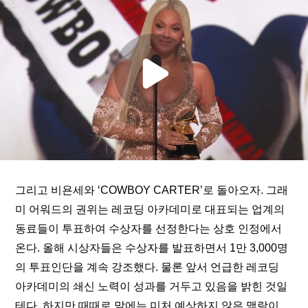
그리고 비욘세와 ‘COWBOY CARTER’로 돌아오자. 그래
미 어워드의 권위는 레코딩 아카데미로 대표되는 업계의 
동료들이 투표하여 수상자를 선정한다는 상호 인정에서 
온다. 올해 시상자들은 수상자를 발표하면서 1만 3,000명
의 투표인단을 계속 강조했다. 물론 앞서 언급한 레코딩 
아카데미의 쇄신 노력이 성과를 거두고 있음을 밝힌 것일 
테다. 하지만 때때로 말에는 미처 예상하지 않은 맥락이 