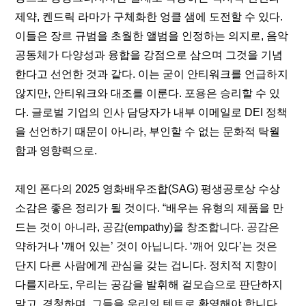
제약, 켄드릭 라마가 구체화한 엉클 샘에 도전할 수 있다. 
이들은 장르 규범을 초월한 앨범을 인정하는 의지로, 음악 
공동체가 다양성과 융합을 강점으로 삼으며 그것을 기념
한다고 선언한 것과 같다. 이는 굳이 안티워크를 언급하지 
않지만, 안티워크와 대조를 이룬다. 포용은 승리할 수 있
다. 글로벌 기업의 인사 담당자가 내부 이메일로 DEI 정책
을 선언하기 때문이 아니라, 부인할 수 없는 문화적 탁월
함과 영향력으로.
제인 폰다의 2025 영화배우조합(SAG) 평생공로상 수상 
소감은 좋은 정리가 될 것이다. “배우는 유형의 제품을 만
드는 것이 아니라, 공감(empathy)을 창조합니다. 공감은 
약하거나 ‘깨어 있는’ 것이 아닙니다. ‘깨어 있다’는 것은 
단지 다른 사람에게 관심을 갖는 겁니다. 정치적 지향이 
다를지라도, 우리는 공감을 발휘해 겉모습으로 판단하지 
말고, 경청하며, 그들을 우리의 텐트로 환영해야 합니다. 