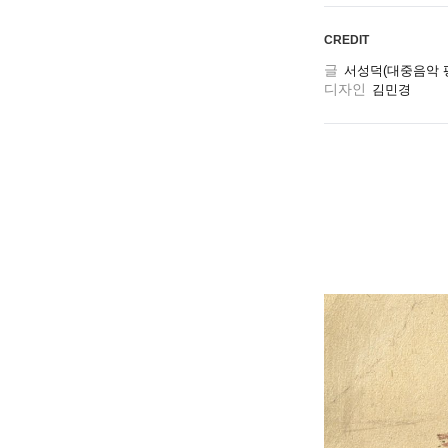
CREDIT
글
서성덕(대중음악 
디자인
김민경