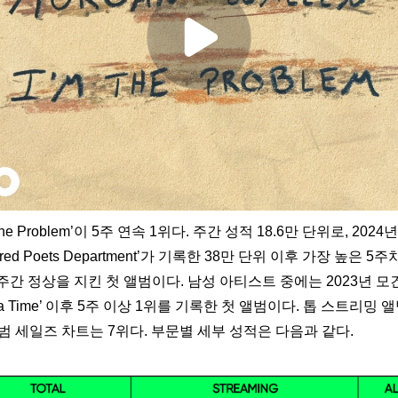
the Problem’이 5주 연속 1위다. 주간 성적 18.6만 단위로, 202
tured Poets Department’가 기록한 38만 단위 이후 가장 높은 5
첫 5주간 정상을 지킨 첫 앨범이다. 남성 아티스트 중에는 2023년 
 at a Time’ 이후 5주 이상 1위를 기록한 첫 앨범이다. 톱 스트리밍
앨범 세일즈 차트는 7위다. 부문별 세부 성적은 다음과 같다.