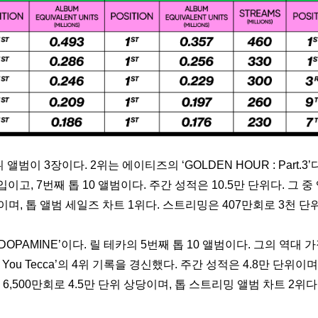
뷔 앨범이 3장이다. 2위는 에이티즈의 ‘GOLDEN HOUR : Part.3
입이고, 7번째 톱 10 앨범이다. 주간 성적은 10.5만 단위다. 그 중 
며, 톱 앨범 세일즈 차트 1위다. 스트리밍은 407만회로 3천 단
DOPAMINE’이다. 릴 테카의 5번째 톱 10 앨범이다. 그의 역대 가
ove You Tecca’의 4위 기록을 경신했다. 주간 성적은 4.8만 단위이
6,500만회로 4.5만 단위 상당이며, 톱 스트리밍 앨범 차트 2위다.