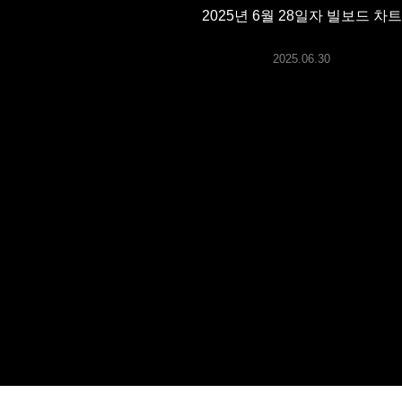
ARTICLES
2025년 6월 28일자 빌보드 차트
2025.06.30
LOGIN