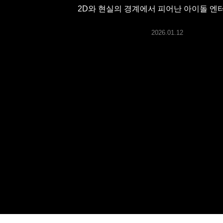
ARTICLES
2D와 현실의 경계에서 피어난 아이돌 
2026.01.12
LOGIN