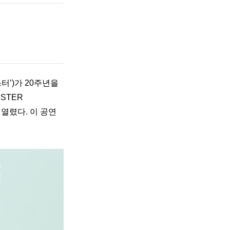
터’)가 20주년을 
STER 
 열렸다. 이 공연