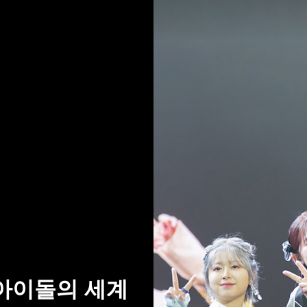
 아이돌의 세계