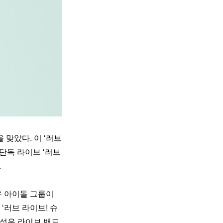
년을 맞았다. 이 ‘러브 
단독 라이브 ‘러브 
.
 아이돌 그룹이 
‘러브 라이브! 슈
의 성우 라이브 밴드