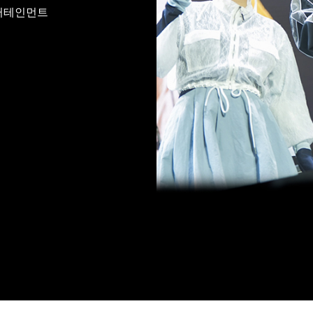
엔터테인먼트