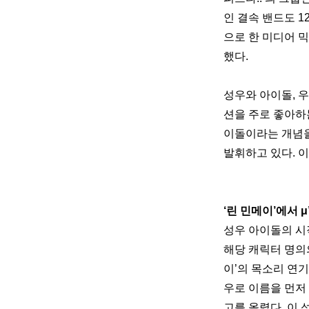
인 결속 밴드도 
으로 한 미디어 믹스
했다. 
성우와 아이돌, 
션을 주로 좋아하
이돌이라는 개념을
발휘하고 있다. 
‘린 민메이’에서 
성우 아이돌의 시
해당 캐릭터 명의의
이’의 목소리 연기
우로 이름을 먼저 
고를 올렸다. 이 