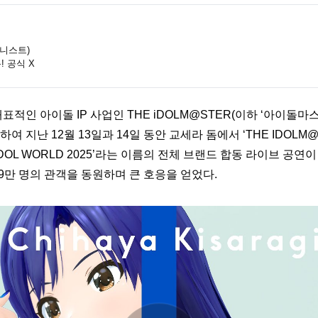
럼니스트)
! 공식 X
대표적인 아이돌 IP 사업인 THE iDOLM@STER(이하 ‘아이돌마스
여 지난 12월 13일과 14일 동안 교세라 돔에서 ‘THE IDOLM@
IDOL WORLD 2025’라는 이름의 전체 브랜드 합동 라이브 공연이
39만 명의 관객을 동원
하며 큰 호응을 얻었다. 