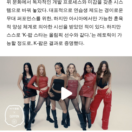
위 문화에서 독자적인 개발 프로세스와 미감을 갖춘 시스
템으로 바꿔 놓았다. 대표적으로 연습생 제도는 경이로운 
무대 퍼포먼스를 위한, 하지만 아시아에서만 가능한 훈육
적 양성 체계로 의아한 시선을 받았던 적이 있다. 하지만 
스스로 ‘K-팝 스타는 올림픽 선수와 같다.’는 레토릭이 가
능할 정도로, K-팝은 결과로 증명했다.