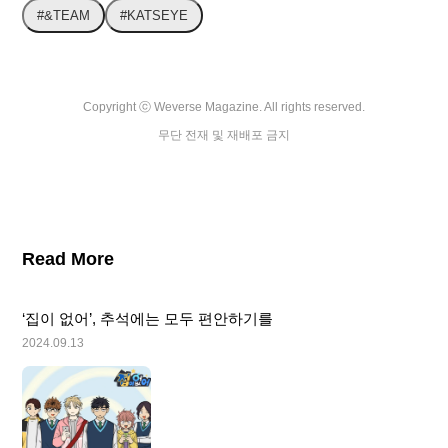
#&TEAM
#KATSEYE
Copyright ⓒ Weverse Magazine. All rights reserved.

무단 전재 및 재배포 금지
Read More
‘집이 없어’, 추석에는 모두 편안하기를
2024.09.13