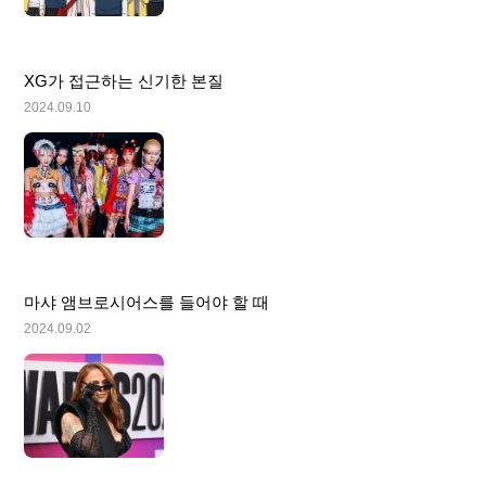
XG가 접근하는 신기한 본질
2024.09.10
마샤 앰브로시어스를 들어야 할 때
2024.09.02