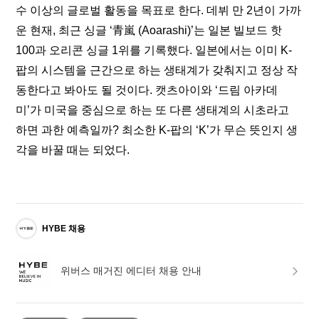
수 이상의 글로벌 활동을 목표로 한다. 데뷔 만 2년이 가까
운 현재, 최근 싱글 ‘青嵐 (Aoarashi)’는 일본 빌보드 핫 
100과 오리콘 싱글 1위를 기록했다. 일본에서는 이미 K-
팝의 시스템을 근간으로 하는 생태계가 갖춰지고 정상 작
동한다고 봐아도 될 것이다. 캣츠아이와 ‘드림 아카데
미’가 미국을 중심으로 하는 또 다른 생태계의 시초라고 
하면 과한 예측일까? 최소한 K-팝의 ‘K’가 무슨 뜻인지 생
각을 바꿀 때는 되었다.
HYBE 채용
위버스 매거진 에디터 채용 안내