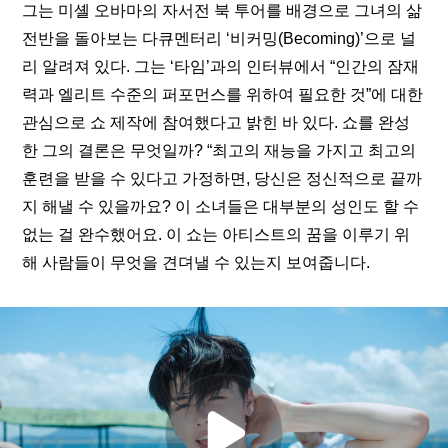
그는 미셸 오바마의 자서전 북 투어를 배경으로 그녀의 삶 
전반을 돌아보는 다큐멘터리 ‘비커밍(Becoming)’으로 널
리 알려져 있다. 그는 ‘
타임
’과의 인터뷰에서 “인간의 잠재
력과 엘리트 수준의 퍼포먼스를 위하여 필요한 것”에 대한 
관심으로 쇼 제작에 참여했다고 밝힌 바 있다. 쇼를 완성
한 그의 결론은 무엇일까? “최고의 재능을 가지고 최고의 
훈련을 받을 수 있다고 가정하면, 당신은 정신적으로 끝까
지 해낼 수 있을까요? 이 소녀들은 대부분의 성인도 할 수 
없는 걸 완수했어요. 이 쇼는 아티스트의 꿈을 이루기 위
해 사람들이 무엇을 견뎌낼 수 있는지 보여줍니다.