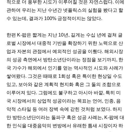
적으로 더 풍부한 시도가 이루어질 것은 자연스럽다. 이에 
관하여 우리는 지난 수년간 넷플릭스의 실험을 봤다고 할 
수 있는데, 결과가 100% 긍정적이지는 않았다.
한편 K-팝은 짧게는 지난 10년, 길게는 수십 년에 걸쳐 글
로벌 시장에서 대중적 기반을 확장하기 위한 노력으로 산
업과 자본의 관점에서 예외적인 성공을 이뤘다. 해외시장
의 성공 측면에서 방탄소년단이라는 정점을 보기까지, 한
국 가수가 해외에서 인기를 얻는 역사적인 시도와 사례가 
쌓여왔다. 그것은 때때로 1회성 혹은 특이한 현상일 수도 
있고, 보아와 같은 계획적 현지화 혹은 그 둘의 조합으로 
이루어져 있다. 그럼에도 불구하고 아시아 바깥, 특히 미
국 시장에서의 상업적 성공이라는 목표는 언어, 인종, 음
악적 스타일 등 여러 장벽 속에 갇힌 것처럼 보였다. 하지
만 방탄소년단이라는 돌파구 혹은 성공 사례는, K-팝에 대
한 인식을 대중음악의 변방에서 유래한 틈새 시장이자 하