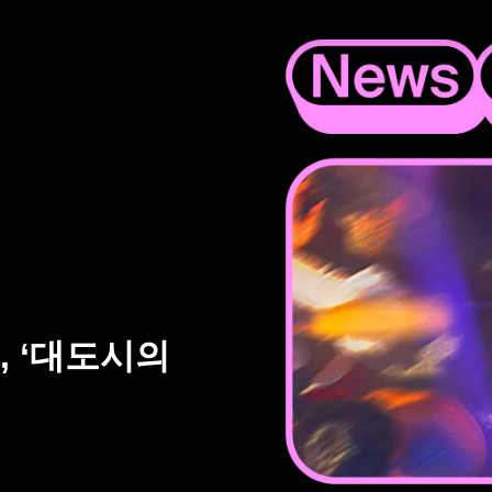
, ‘대도시의