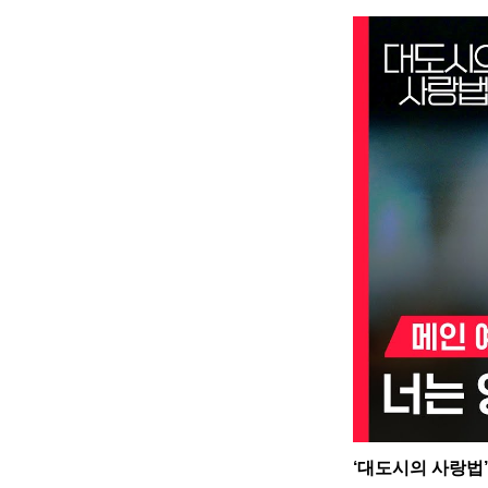
‘대도시의 사랑법’ 