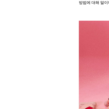
방법에 대해 말이