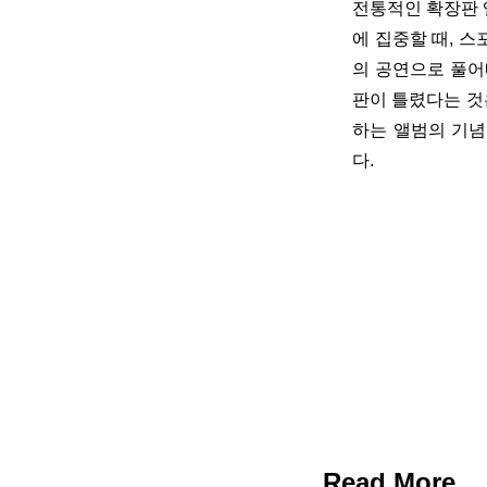
전통적인 확장판 
에 집중할 때, 
의 공연으로 풀어
판이 틀렸다는 것은
하는 앨범의 기념
다.
Read More