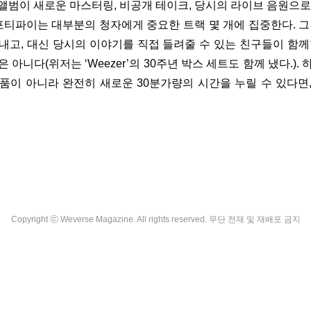
앨범이 새로운 마스터링, 비공개 테이크, 당시의 라이브 음원으로
스포티파이는 대부분의 청자에게 중요한 트랙 몇 개에 집중한다. 그
내고, 대신 당시의 이야기를 직접 들려줄 수 있는 친구들이 함께
 아니다(위저는 ‘Weezer’의 30주년 박스 세트도 함께 냈다.).
품이 아니라 완전히 새로운 30분가량의 시간을 누릴 수 있다면
Copyright ⓒ Weverse Magazine. All rights reserved. 무단 전재 및 재배포 금지