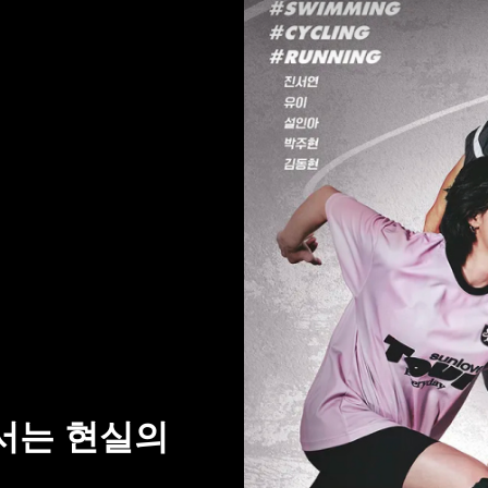
어서는 현실의