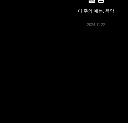
ARTICLES
이 주의 예능, 음악
LOGIN
2024.11.22