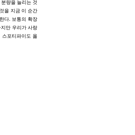
 분량을 늘리는 것
것을 지금 이 순간
한다. 보통의 확장
 하지만 우리가 사랑
, 스포티파이도 옳