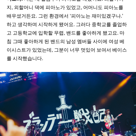
지, 외할머니 댁에 피아노가 있었고, 어머니도 피아노를 
배우셨거든요. 그런 환경에서 ‘피아노는 재미있겠구나.’ 
하고 생각하며 시작하게 됐어요. 그러다 중학교를 졸업하
고 고등학교에 입학할 무렵, 밴드를 좋아하게 됐고요. 마
침 그때 좋아하게 된 밴드의 남성 멤버들 사이에 여성 베
이시스트가 있었는데, 그분이 너무 멋있어 보여서 베이스
를 시작했습니다.