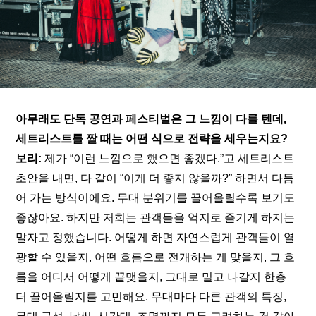
아무래도 단독 공연과 페스티벌은 그 느낌이 다를 텐데, 
세트리스트를 짤 때는 어떤 식으로 전략을 세우는지요?
보리:
 제가 “이런 느낌으로 했으면 좋겠다.”고 세트리스트 
초안을 내면, 다 같이 “이게 더 좋지 않을까?” 하면서 다듬
어 가는 방식이에요. 무대 분위기를 끌어올릴수록 보기도 
좋잖아요. 하지만 저희는 관객들을 억지로 즐기게 하지는 
말자고 정했습니다. 어떻게 하면 자연스럽게 관객들이 열
광할 수 있을지, 어떤 흐름으로 전개하는 게 맞을지, 그 흐
름을 어디서 어떻게 끝맺을지, 그대로 밀고 나갈지 한층 
더 끌어올릴지를 고민해요. 무대마다 다른 관객의 특징, 