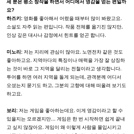
세 분은 평소 창작을 하면서 어디에서 영감을 얻는 편일까
요?
하즈키:
 영화를 좋아해서 어렸을 때부터 많이 봐왔고요. 
소설도 자주 읽는 편입니다. 작품 전체를 옮기진 않지만, 
인상 깊은 대사나 감정에서 힌트를 얻곤 합니다.
미노리:
 저는 지리에 관심이 많아요. 노면전차 같은 것도 
좋아하고요. 지역마다의 특징이나 매력을 가장 잘 상징하
는 것이 바로 그 지역을 달리는 전철이라고 생각합니다. 
투어를 하면 여러 지역을 돌게 되는데, 관객분께 어디서 
오셨는지 묻기도 하고, 그분의 고향에 대해 떠올려 보기도 
하고요.
보리:
 저는 게임을 좋아하는데요. 이게 영감이라고 할 수 
있을지는 모르겠지만… 게임은 한 번 시작하면 쉽게 끝내
고 싶지 않잖아요. 게임이 왜 이렇게 사람을 몰입시키고 