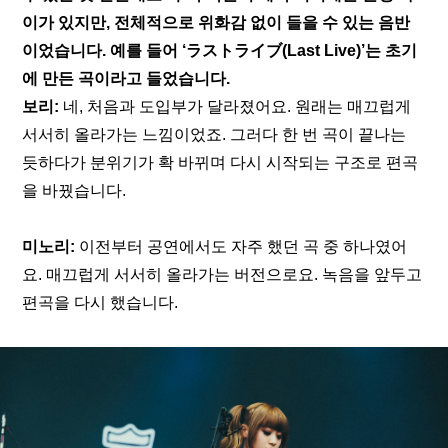
이가 있지만, 전체적으로 위화감 없이 들을 수 있는 음반
이었습니다. 예를 들어 ‘
ラストライブ(Last Live)
’는 초기
에 만든 곡이라고 들었습니다.
보리:
 네, 처음과 도입부가 달라졌어요. 원래는 매끄럽게 
서서히 올라가는 느낌이었죠. 그러다 한 번 곡이 끝나는 
듯하다가 분위기가 확 바뀌며 다시 시작되는 구조로 편곡
을 바꿨습니다.
미노리:
 이전부터 공연에서도 자주 했던 곡 중 하나였어
요. 매끄럽게 서서히 올라가는 버전으로요. 녹음을 앞두고 
편곡을 다시 했습니다.