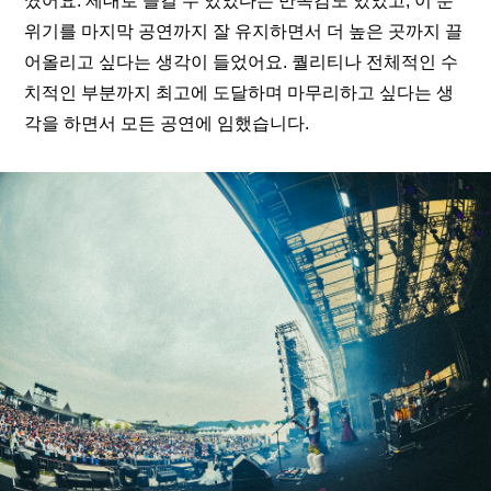
꼈어요. 제대로 즐길 수 있었다는 만족감도 있었고, 이 분
위기를 마지막 공연까지 잘 유지하면서 더 높은 곳까지 끌
어올리고 싶다는 생각이 들었어요. 퀄리티나 전체적인 수
치적인 부분까지 최고에 도달하며 마무리하고 싶다는 생
각을 하면서 모든 공연에 임했습니다.