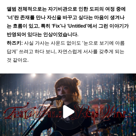
앨범 전체적으로는 자기비관으로 인한 도피의 여정 중에 
‘너’란 존재를 만나 자신을 바꾸고 싶다는 마음이 생겨나
는 흐름이 있고, 특히 ‘
Fix
’나 ‘
Untitled
’에서 그런 이야기가 
반영되어 있다는 인상이었습니다.
하즈키:
 사실 가사는 사운드 없이도 ‘눈으로 보기에 아름
답게’ 쓰려고 하다 보니, 자연스럽게 서사를 갖추게 되는 
것 같아요.