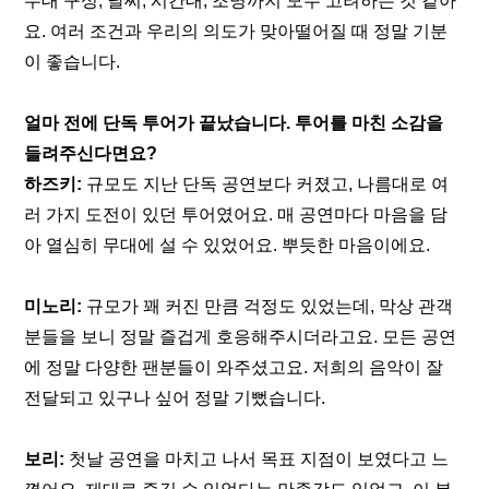
무대 구성, 날씨, 시간대, 조명까지 모두 고려하는 것 같아
요. 여러 조건과 우리의 의도가 맞아떨어질 때 정말 기분
이 좋습니다.
얼마 전에 단독 투어가 끝났습니다. 투어를 마친 소감을 
들려주신다면요?
하즈키:
 규모도 지난 단독 공연보다 커졌고, 나름대로 여
러 가지 도전이 있던 투어였어요. 매 공연마다 마음을 담
아 열심히 무대에 설 수 있었어요. 뿌듯한 마음이에요.
미노리:
 규모가 꽤 커진 만큼 걱정도 있었는데, 막상 관객
분들을 보니 정말 즐겁게 호응해주시더라고요. 모든 공연
에 정말 다양한 팬분들이 와주셨고요. 저희의 음악이 잘 
전달되고 있구나 싶어 정말 기뻤습니다.
보리:
 첫날 공연을 마치고 나서 목표 지점이 보였다고 느