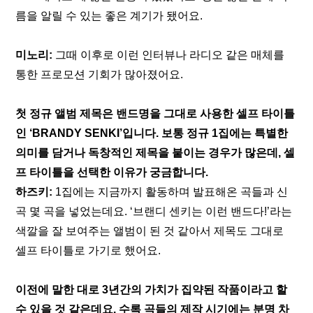
름을 알릴 수 있는 좋은 계기가 됐어요.
미노리:
 그때 이후로 이런 인터뷰나 라디오 같은 매체를 
통한 프로모션 기회가 많아졌어요.
첫 정규 앨범 제목은 밴드명을 그대로 사용한 셀프 타이틀
인 ‘BRANDY SENKI’입니다. 보통 정규 1집에는 특별한 
의미를 담거나 독창적인 제목을 붙이는 경우가 많은데, 셀
프 타이틀을 선택한 이유가 궁금합니다.
하즈키:
 1집에는 지금까지 활동하며 발표해온 곡들과 신
곡 몇 곡을 넣었는데요. ‘브랜디 센키는 이런 밴드다!’라는 
색깔을 잘 보여주는 앨범이 된 것 같아서 제목도 그대로 
셀프 타이틀로 가기로 했어요.
이전에 말한 대로 3년간의 가치가 집약된 작품이라고 할 
수 있을 것 같은데요. 수록 곡들의 제작 시기에는 분명 차