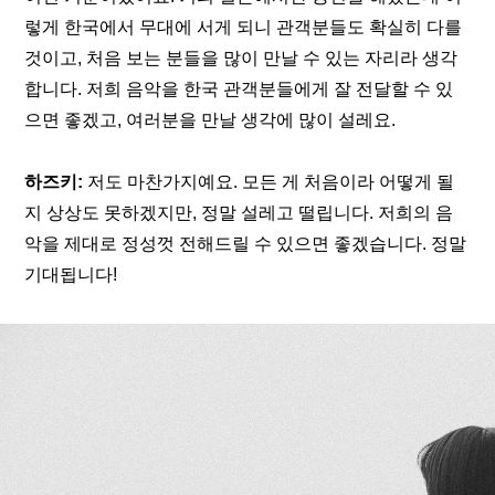
렇게 한국에서 무대에 서게 되니 관객분들도 확실히 다를 
것이고, 처음 보는 분들을 많이 만날 수 있는 자리라 생각
합니다. 저희 음악을 한국 관객분들에게 잘 전달할 수 있
으면 좋겠고, 여러분을 만날 생각에 많이 설레요.
하즈키:
 저도 마찬가지예요. 모든 게 처음이라 어떻게 될
지 상상도 못하겠지만, 정말 설레고 떨립니다. 저희의 음
악을 제대로 정성껏 전해드릴 수 있으면 좋겠습니다. 정말 
기대됩니다!