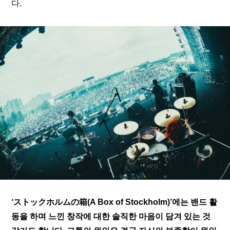
다.
‘
ストックホルムの箱(A Box of Stockholm)
’에는 밴드 활
동을 하며 느낀 창작에 대한 솔직한 마음이 담겨 있는 것 