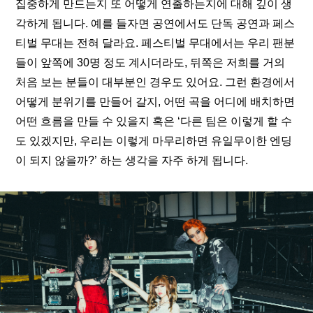
집중하게 만드는지 또 어떻게 연출하는지에 대해 깊이 생
각하게 됩니다. 예를 들자면 공연에서도 단독 공연과 페스
티벌 무대는 전혀 달라요. 페스티벌 무대에서는 우리 팬분
들이 앞쪽에 30명 정도 계시더라도, 뒤쪽은 저희를 거의 
처음 보는 분들이 대부분인 경우도 있어요. 그런 환경에서 
어떻게 분위기를 만들어 갈지, 어떤 곡을 어디에 배치하면 
어떤 흐름을 만들 수 있을지 혹은 ‘다른 팀은 이렇게 할 수
도 있겠지만, 우리는 이렇게 마무리하면 유일무이한 엔딩
이 되지 않을까?’ 하는 생각을 자주 하게 됩니다.